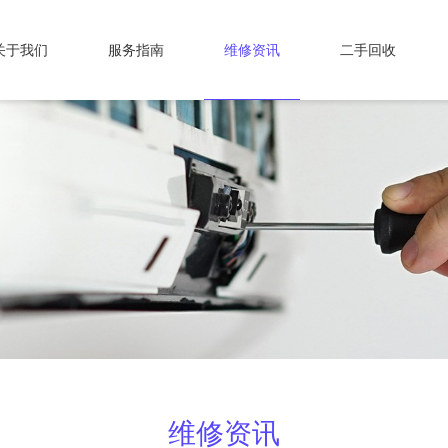
关于我们
服务指南
维修资讯
二手回收
维修资讯